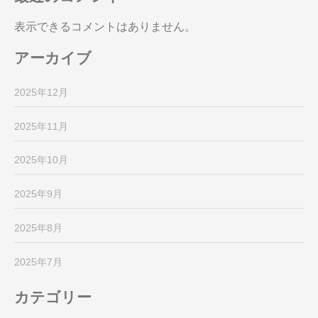
表示できるコメントはありません。
アーカイブ
2025年12月
2025年11月
2025年10月
2025年9月
2025年8月
2025年7月
カテゴリー