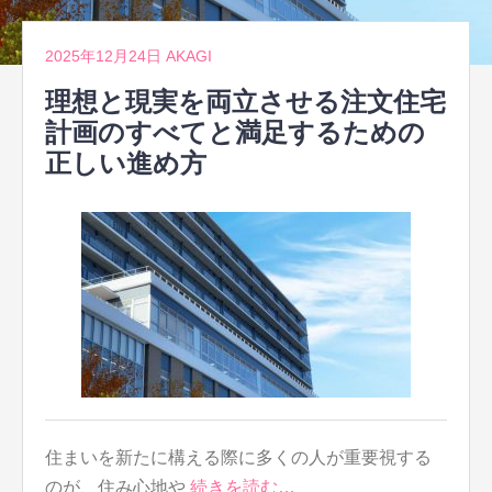
2025年12月24日
AKAGI
理想と現実を両立させる注文住宅
計画のすべてと満足するための
正しい進め方
住まいを新たに構える際に多くの人が重要視する
のが、住み心地や
続きを読む…