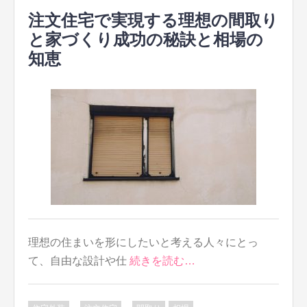
注文住宅で実現する理想の間取り
と家づくり成功の秘訣と相場の
知恵
理想の住まいを形にしたいと考える人々にとっ
て、自由な設計や仕
続きを読む…