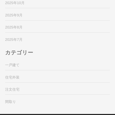
2025年10月
2025年9月
2025年8月
2025年7月
カテゴリー
一戸建て
住宅外装
注文住宅
間取り