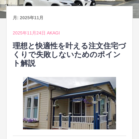
月:
2025年11月
2025年11月24日
AKAGI
理想と快適性を叶える注文住宅づ
くりで失敗しないためのポイン
ト解説