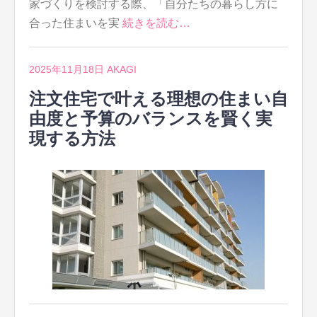
家づくりを検討する際、「自分たちの暮らし方に
合った住まいを実
続きを読む…
2025年11月18日
AKAGI
注文住宅で叶える理想の住まい自
由度と予算のバランスを賢く実
現する方法