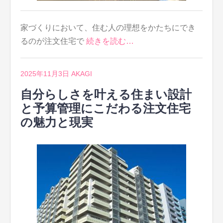
家づくりにおいて、住む人の理想をかたちにでき
るのが注文住宅で
続きを読む…
2025年11月3日
AKAGI
自分らしさを叶える住まい設計
と予算管理にこだわる注文住宅
の魅力と現実