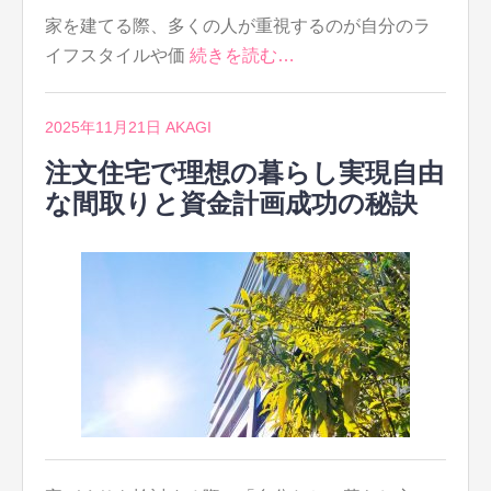
家を建てる際、多くの人が重視するのが自分のラ
イフスタイルや価
続きを読む…
2025年11月21日
AKAGI
注文住宅で理想の暮らし実現自由
な間取りと資金計画成功の秘訣