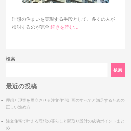
理想の住まいを実現する手段として、多くの人が
検討するのが完全
続きを読む…
検索
検索
最近の投稿
理想と現実を両立させる注文住宅計画のすべてと満足するための
正しい進め方
注文住宅で叶える理想の暮らしと間取り設計の成功ポイントまと
め