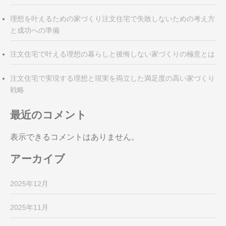
理想を叶えるための家づくり注文住宅で失敗しないための考え方
と成功への準備
注文住宅で叶える理想の暮らしと後悔しない家づくりの極意とは
注文住宅で実現する理想と現実を両立した満足度の高い家づくり
戦略
最近のコメント
表示できるコメントはありません。
アーカイブ
2025年12月
2025年11月