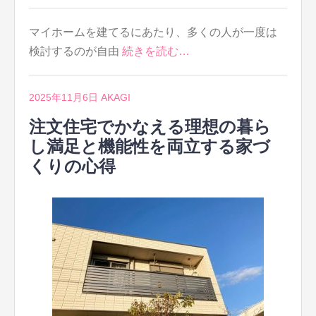
マイホームを建てるにあたり、多くの人が一度は
検討するのが自由
続きを読む…
2025年11月6日
AKAGI
注文住宅でかなえる理想の暮ら
し満足と機能性を両立する家づ
くりの心得