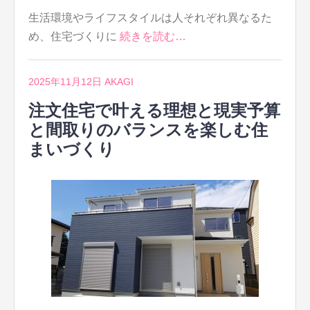
生活環境やライフスタイルは人それぞれ異なるた
め、住宅づくりに
続きを読む…
2025年11月12日
AKAGI
注文住宅で叶える理想と現実予算
と間取りのバランスを楽しむ住
まいづくり