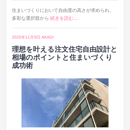
住まいづくりにおいて自由度の高さが求められ、
多彩な選択肢から
続きを読む…
2025年11月9日
AKAGI
理想を叶える注文住宅自由設計と
相場のポイントと住まいづくり
成功術